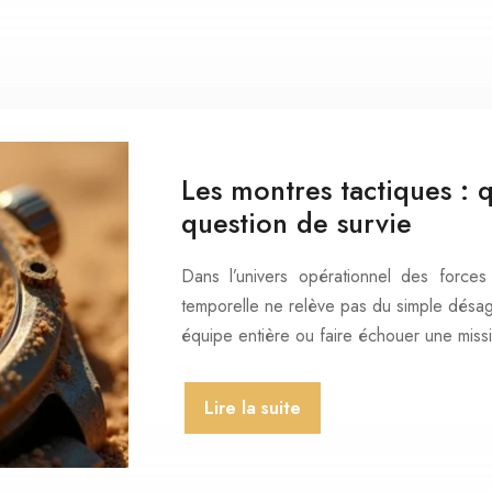
Les montres tactiques : 
question de survie
Dans l’univers opérationnel des force
temporelle ne relève pas du simple désag
équipe entière ou faire échouer une missi
Lire la suite