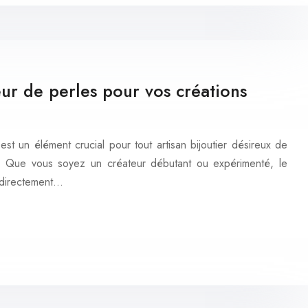
ur de perles pour vos créations
st un élément crucial pour tout artisan bijoutier désireux de
é. Que vous soyez un créateur débutant ou expérimenté, le
 directement…