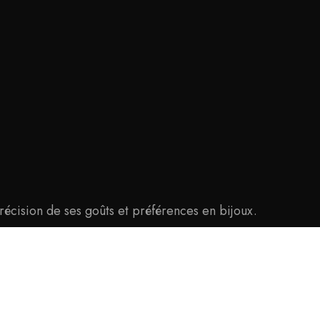
précision de ses goûts et préférences en bijoux.