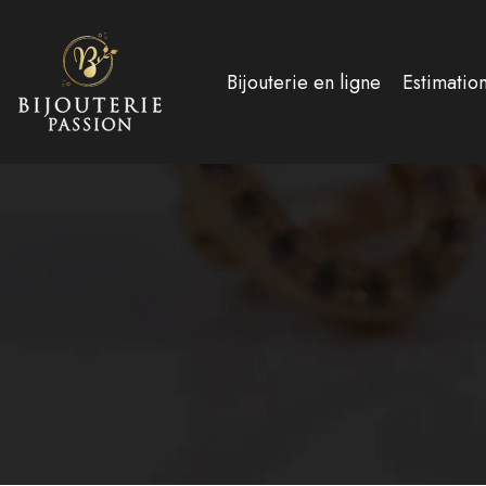
Bijouterie en ligne
Estimatio