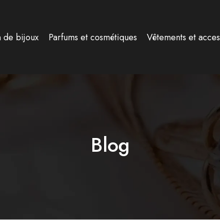
n de bijoux
Parfums et cosmétiques
Vêtements et acces
Blog