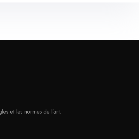
les et les normes de l’art.