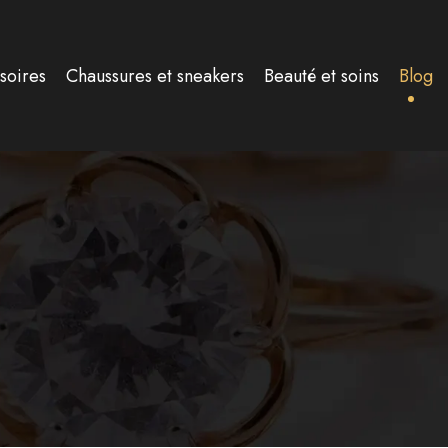
soires
Chaussures et sneakers
Beauté et soins
Blog