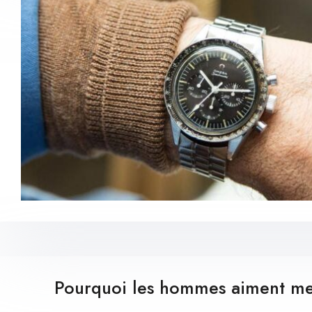
Pourquoi les hommes aiment met