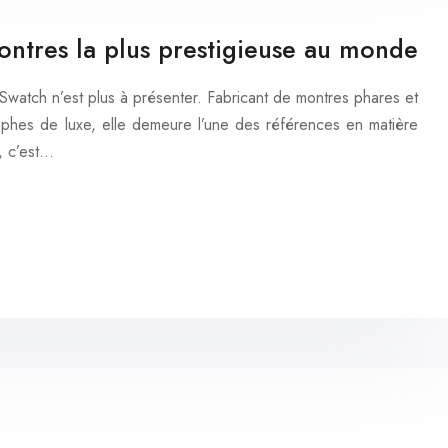
tres la plus prestigieuse au monde
watch n’est plus à présenter. Fabricant de montres phares et
phes de luxe, elle demeure l’une des références en matière
s, c’est…