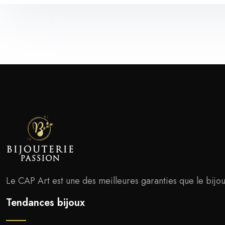
Le CAP Art est une des meilleures garanties que le bijouti
Tendances bijoux