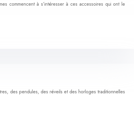
mes commencent à s’intéresser à ces accessoires qui ont le
res, des pendules, des réveils et des horloges traditionnelles