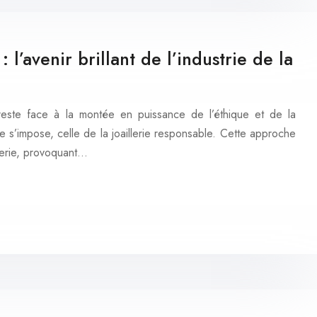
: l’avenir brillant de l’industrie de la
en reste face à la montée en puissance de l’éthique et de la
ce s’impose, celle de la joaillerie responsable. Cette approche
llerie, provoquant…