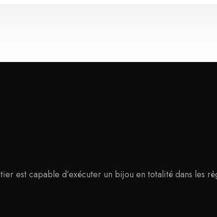
er est capable d’exécuter un bijou en totalité dans les règ